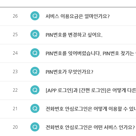
26
서비스 이용요금은 얼마인가요?
25
PIN번호를 변경하고 싶어요.
24
PIN번호를 잊어버렸습니다. PIN번호 찾기는
23
PIN번호가 무엇인가요?
22
[APP 로그인]과 [간편 로그인]은 어떻게 다
21
전화번호 안심로그인은 어떻게 이용할 수 있
20
전화번호 안심로그인은 어떤 서비스 인가요?