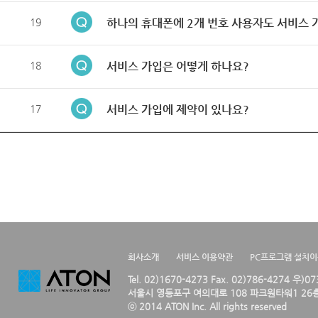
19
하나의 휴대폰에 2개 번호 사용자도 서비스 
18
서비스 가입은 어떻게 하나요?
17
서비스 가입에 제약이 있나요?
회사소개
서비스 이용약관
PC프로그램 설치
Tel. 02)1670-4273 Fax. 02)786-4274 우)0
서울시 영등포구 여의대로 108 파크원타워1 26층
ⓒ 2014 ATON Inc. All rights reserved