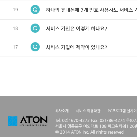
19
하나의 휴대폰에 2개 번호 사용자도 서비스 
18
서비스 가입은 어떻게 하나요?
17
서비스 가입에 제약이 있나요?
회사소개
서비스 이용약관
PC프로그램 설치
Tel. 02)1670-4273 Fax. 02)786-4274 우)0
서울시 영등포구 여의대로 108 파크원타워1 26층
ⓒ 2014 ATON Inc. All rights reserved