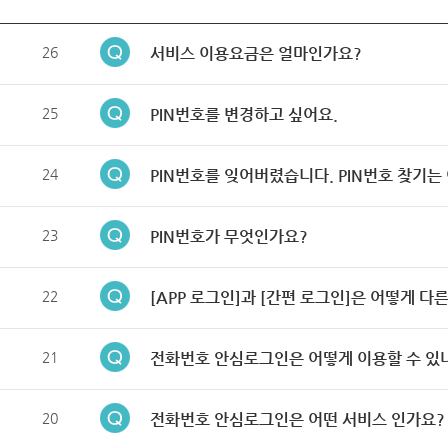
26
서비스 이용요금은 얼마인가요?
25
PIN번호를 변경하고 싶어요.
24
PIN번호를 잊어버렸습니다. PIN번호 찾기는
23
PIN번호가 무엇인가요?
22
[APP 로그인]과 [간편 로그인]은 어떻게 다
21
전화번호 안심로그인은 어떻게 이용할 수 있
20
전화번호 안심로그인은 어떤 서비스 인가요?