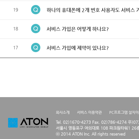
19
하나의 휴대폰에 2개 번호 사용자도 서비스 
18
서비스 가입은 어떻게 하나요?
17
서비스 가입에 제약이 있나요?
회사소개
서비스 이용약관
PC프로그램 설치
Tel. 02)1670-4273 Fax. 02)786-4274 우)0
서울시 영등포구 여의대로 108 파크원타워1 26층
ⓒ 2014 ATON Inc. All rights reserved