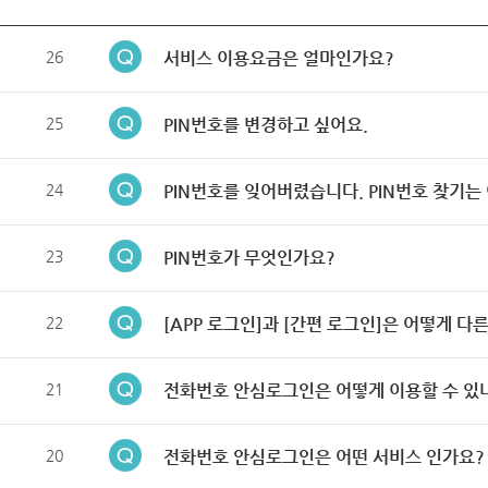
26
서비스 이용요금은 얼마인가요?
25
PIN번호를 변경하고 싶어요.
24
PIN번호를 잊어버렸습니다. PIN번호 찾기는
23
PIN번호가 무엇인가요?
22
[APP 로그인]과 [간편 로그인]은 어떻게 다
21
전화번호 안심로그인은 어떻게 이용할 수 있
20
전화번호 안심로그인은 어떤 서비스 인가요?