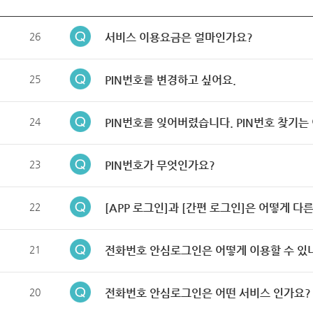
26
서비스 이용요금은 얼마인가요?
25
PIN번호를 변경하고 싶어요.
24
PIN번호를 잊어버렸습니다. PIN번호 찾기는
23
PIN번호가 무엇인가요?
22
[APP 로그인]과 [간편 로그인]은 어떻게 다
21
전화번호 안심로그인은 어떻게 이용할 수 있
20
전화번호 안심로그인은 어떤 서비스 인가요?