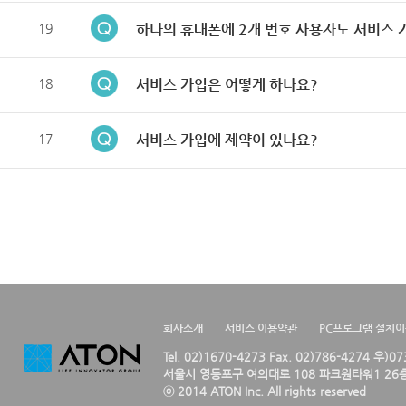
19
하나의 휴대폰에 2개 번호 사용자도 서비스 
18
서비스 가입은 어떻게 하나요?
17
서비스 가입에 제약이 있나요?
회사소개
서비스 이용약관
PC프로그램 설치
Tel. 02)1670-4273 Fax. 02)786-4274 우)0
서울시 영등포구 여의대로 108 파크원타워1 26층
ⓒ 2014 ATON Inc. All rights reserved