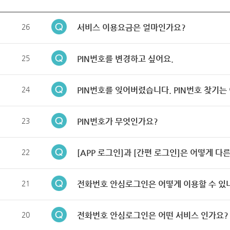
26
서비스 이용요금은 얼마인가요?
25
PIN번호를 변경하고 싶어요.
24
PIN번호를 잊어버렸습니다. PIN번호 찾기는
23
PIN번호가 무엇인가요?
22
[APP 로그인]과 [간편 로그인]은 어떻게 다
21
전화번호 안심로그인은 어떻게 이용할 수 있
20
전화번호 안심로그인은 어떤 서비스 인가요?