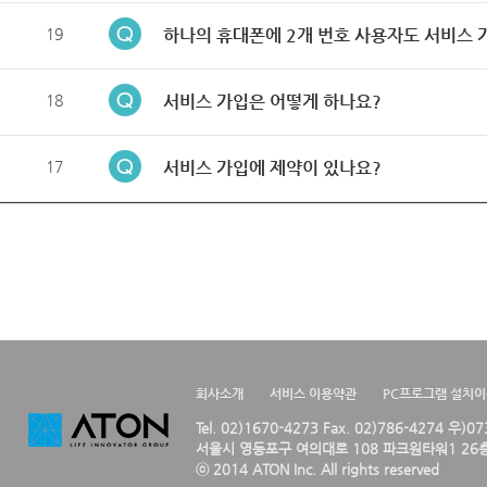
19
하나의 휴대폰에 2개 번호 사용자도 서비스 
18
서비스 가입은 어떻게 하나요?
17
서비스 가입에 제약이 있나요?
회사소개
서비스 이용약관
PC프로그램 설치
Tel. 02)1670-4273 Fax. 02)786-4274 우)0
서울시 영등포구 여의대로 108 파크원타워1 26층
ⓒ 2014 ATON Inc. All rights reserved