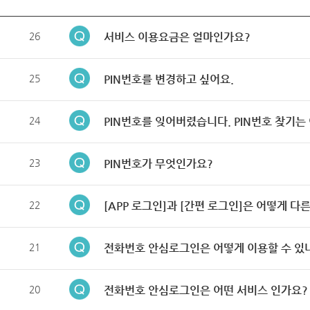
26
서비스 이용요금은 얼마인가요?
25
PIN번호를 변경하고 싶어요.
24
PIN번호를 잊어버렸습니다. PIN번호 찾기는
23
PIN번호가 무엇인가요?
22
[APP 로그인]과 [간편 로그인]은 어떻게 다
21
전화번호 안심로그인은 어떻게 이용할 수 있
20
전화번호 안심로그인은 어떤 서비스 인가요?