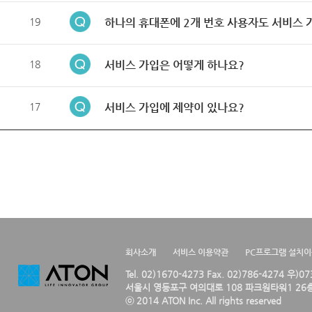
19
하나의 휴대폰에 2개 번호 사용자도 서비스 
18
서비스 가입은 어떻게 하나요?
17
서비스 가입에 제약이 있나요?
회사소개
서비스 이용약관
PC프로그램 설치
Tel. 02)1670-4273 Fax. 02)786-4274 우)0
서울시 영등포구 여의대로 108 파크원타워1 26층
ⓒ 2014 ATON Inc. All rights reserved