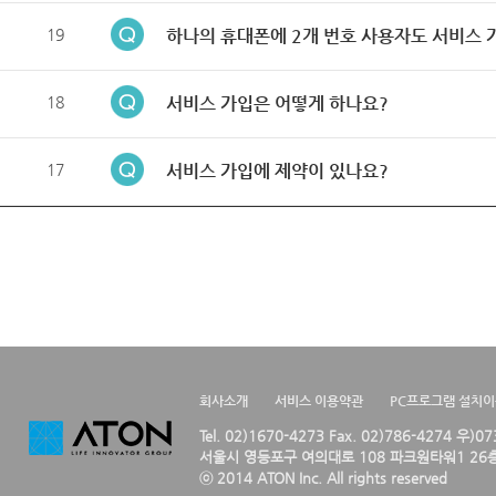
19
하나의 휴대폰에 2개 번호 사용자도 서비스 
18
서비스 가입은 어떻게 하나요?
17
서비스 가입에 제약이 있나요?
회사소개
서비스 이용약관
PC프로그램 설치
Tel. 02)1670-4273 Fax. 02)786-4274 우)0
서울시 영등포구 여의대로 108 파크원타워1 26층
ⓒ 2014 ATON Inc. All rights reserved