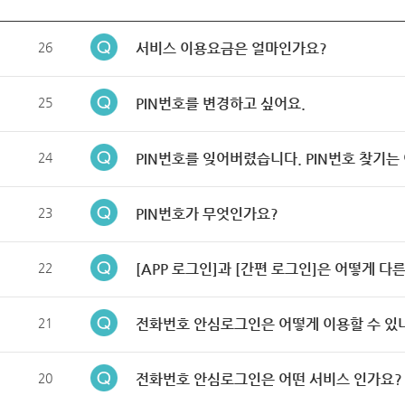
26
서비스 이용요금은 얼마인가요?
25
PIN번호를 변경하고 싶어요.
24
PIN번호를 잊어버렸습니다. PIN번호 찾기는
23
PIN번호가 무엇인가요?
22
[APP 로그인]과 [간편 로그인]은 어떻게 다
21
전화번호 안심로그인은 어떻게 이용할 수 있
20
전화번호 안심로그인은 어떤 서비스 인가요?