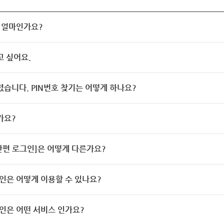
 얼마인가요?
고 싶어요.
렸습니다. PIN번호 찾기는 어떻게 하나요?
가요?
[간편 로그인]은 어떻게 다른가요?
인은 어떻게 이용할 수 있나요?
인은 어떤 서비스 인가요?