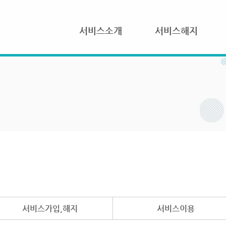
서비스소개
서비스해지
서비스가입,해지
서비스이용