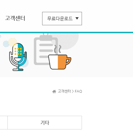
고객센터
고객센터 > FAQ
기타