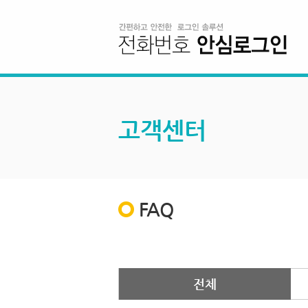
고객센터
FAQ
전체