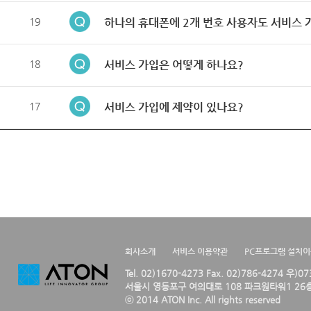
19
하나의 휴대폰에 2개 번호 사용자도 서비스 
18
서비스 가입은 어떻게 하나요?
17
서비스 가입에 제약이 있나요?
회사소개
서비스 이용약관
PC프로그램 설치
Tel. 02)1670-4273 Fax. 02)786-4274 우)0
서울시 영등포구 여의대로 108 파크원타워1 26층
ⓒ 2014 ATON Inc. All rights reserved