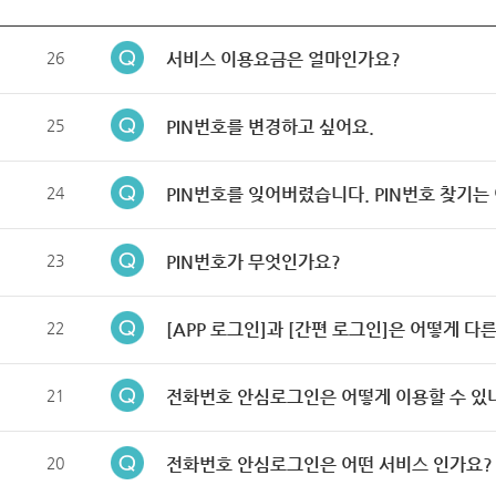
26
서비스 이용요금은 얼마인가요?
25
PIN번호를 변경하고 싶어요.
24
PIN번호를 잊어버렸습니다. PIN번호 찾기는
23
PIN번호가 무엇인가요?
22
[APP 로그인]과 [간편 로그인]은 어떻게 다
21
전화번호 안심로그인은 어떻게 이용할 수 있
20
전화번호 안심로그인은 어떤 서비스 인가요?