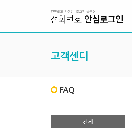
고객센터
FAQ
전체