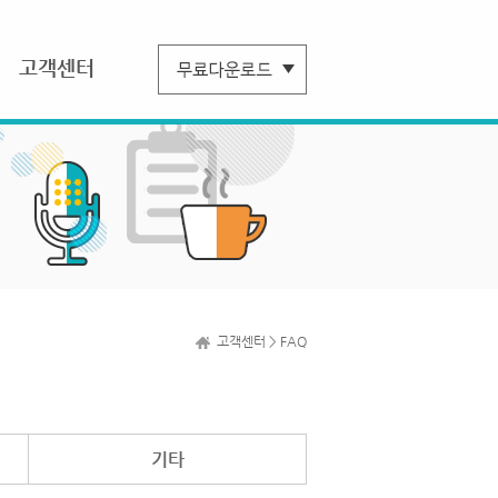
고객센터
고객센터 > FAQ
기타