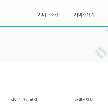
서비스소개
서비스해지
서비스가입,해지
서비스이용