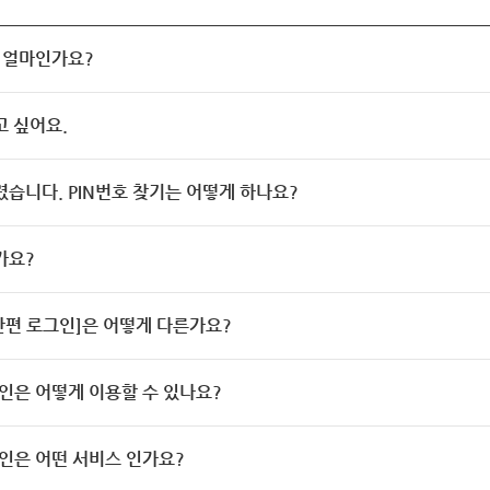
 얼마인가요?
고 싶어요.
렸습니다. PIN번호 찾기는 어떻게 하나요?
가요?
[간편 로그인]은 어떻게 다른가요?
인은 어떻게 이용할 수 있나요?
인은 어떤 서비스 인가요?