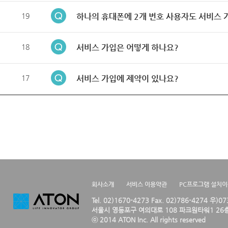
19
하나의 휴대폰에 2개 번호 사용자도 서비스 
18
서비스 가입은 어떻게 하나요?
17
서비스 가입에 제약이 있나요?
회사소개
서비스 이용약관
PC프로그램 설치
Tel. 02)1670-4273 Fax. 02)786-4274 우)0
서울시 영등포구 여의대로 108 파크원타워1 26층
ⓒ 2014 ATON Inc. All rights reserved