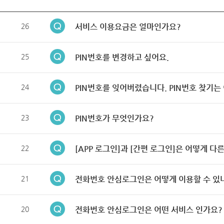
26
서비스 이용요금은 얼마인가요?
25
PIN번호를 변경하고 싶어요.
24
PIN번호를 잊어버렸습니다. PIN번호 찾기는
23
PIN번호가 무엇인가요?
22
[APP 로그인]과 [간편 로그인]은 어떻게 다
21
전화번호 안심로그인은 어떻게 이용할 수 있
20
전화번호 안심로그인은 어떤 서비스 인가요?