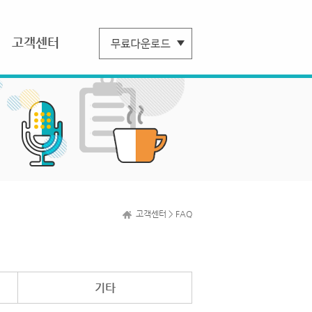
고객센터
고객센터 > FAQ
기타