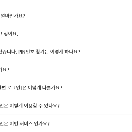
 얼마인가요?
고 싶어요.
렸습니다. PIN번호 찾기는 어떻게 하나요?
가요?
[간편 로그인]은 어떻게 다른가요?
인은 어떻게 이용할 수 있나요?
인은 어떤 서비스 인가요?