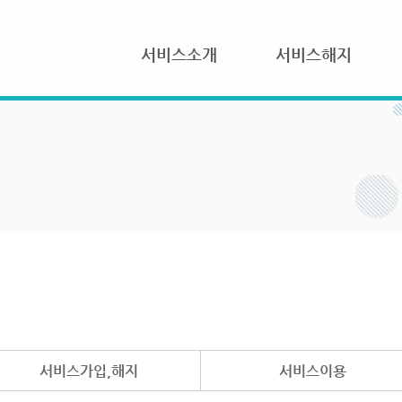
서비스소개
서비스해지
서비스가입,해지
서비스이용