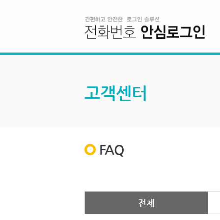
고객센터
FAQ
전체