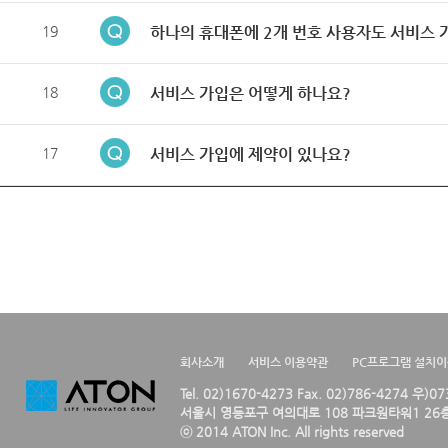
19
하나의 휴대폰에 2개 번호 사용자도 서비스 
18
서비스 가입은 어떻게 하나요?
17
서비스 가입에 제약이 있나요?
회사소개
서비스 이용약관
PC프로그램 설치
Tel. 02)1670-4273 Fax. 02)786-4274 우)0
서울시 영등포구 여의대로 108 파크원타워1 26층
ⓒ 2014 ATON Inc. All rights reserved