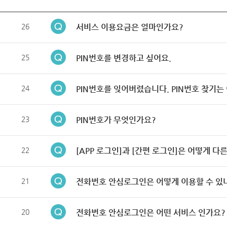
26
서비스 이용요금은 얼마인가요?
25
PIN번호를 변경하고 싶어요.
24
PIN번호를 잊어버렸습니다. PIN번호 찾기는
23
PIN번호가 무엇인가요?
22
[APP 로그인]과 [간편 로그인]은 어떻게 다
21
전화번호 안심로그인은 어떻게 이용할 수 있
20
전화번호 안심로그인은 어떤 서비스 인가요?