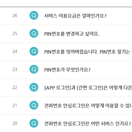
26
서비스 이용요금은 얼마인가요?
25
PIN번호를 변경하고 싶어요.
24
PIN번호를 잊어버렸습니다. PIN번호 찾기는
23
PIN번호가 무엇인가요?
22
[APP 로그인]과 [간편 로그인]은 어떻게 다
21
전화번호 안심로그인은 어떻게 이용할 수 있
20
전화번호 안심로그인은 어떤 서비스 인가요?