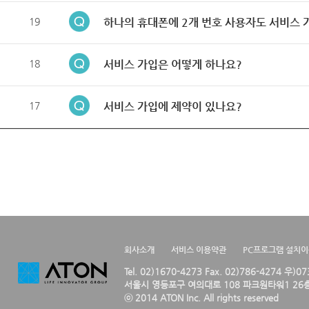
19
하나의 휴대폰에 2개 번호 사용자도 서비스 
18
서비스 가입은 어떻게 하나요?
17
서비스 가입에 제약이 있나요?
회사소개
서비스 이용약관
PC프로그램 설치
Tel. 02)1670-4273 Fax. 02)786-4274 우)0
서울시 영등포구 여의대로 108 파크원타워1 26층
ⓒ 2014 ATON Inc. All rights reserved