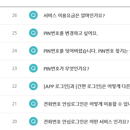
26
서비스 이용요금은 얼마인가요?
25
PIN번호를 변경하고 싶어요.
24
PIN번호를 잊어버렸습니다. PIN번호 찾기는
23
PIN번호가 무엇인가요?
22
[APP 로그인]과 [간편 로그인]은 어떻게 다
21
전화번호 안심로그인은 어떻게 이용할 수 있
20
전화번호 안심로그인은 어떤 서비스 인가요?