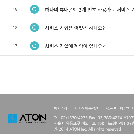
19
하나의 휴대폰에 2개 번호 사용자도 서비스 
18
서비스 가입은 어떻게 하나요?
17
서비스 가입에 제약이 있나요?
회사소개
서비스 이용약관
PC프로그램 설치
Tel. 02)1670-4273 Fax. 02)786-4274 우)0
서울시 영등포구 여의대로 108 파크원타워1 26층
ⓒ 2014 ATON Inc. All rights reserved