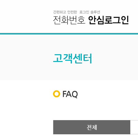
고객센터
FAQ
전체