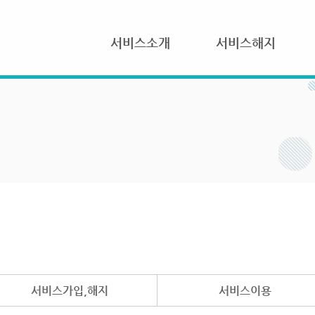
서비스소개
서비스해지
서비스가입,해지
서비스이용