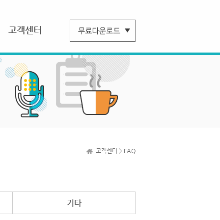
고객센터
고객센터 > FAQ
기타