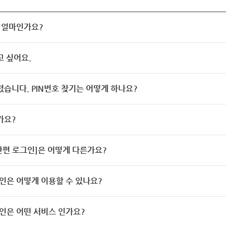
 얼마인가요?
고 싶어요.
렸습니다. PIN번호 찾기는 어떻게 하나요?
가요?
[간편 로그인]은 어떻게 다른가요?
인은 어떻게 이용할 수 있나요?
인은 어떤 서비스 인가요?