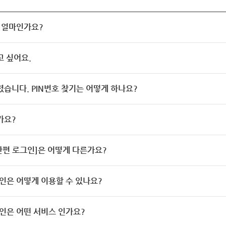
 얼마인가요?
고 싶어요.
렸습니다. PIN번호 찾기는 어떻게 하나요?
가요?
[간편 로그인]은 어떻게 다른가요?
인은 어떻게 이용할 수 있나요?
인은 어떤 서비스 인가요?