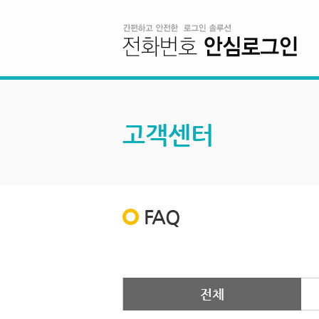
고객센터
FAQ
전체