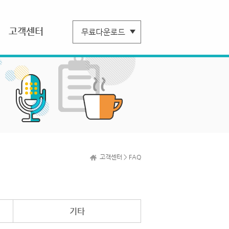
고객센터
고객센터 > FAQ
기타