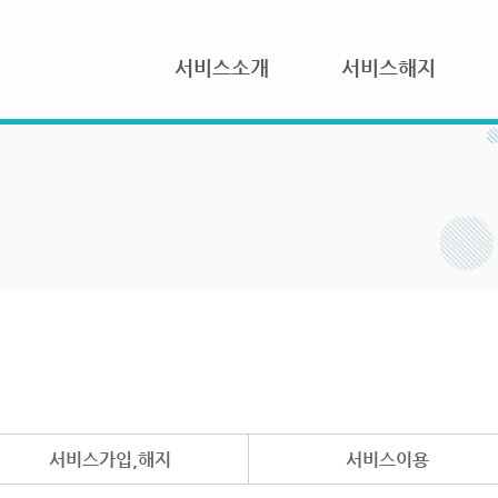
서비스소개
서비스해지
서비스가입,해지
서비스이용