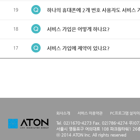
19
하나의 휴대폰에 2개 번호 사용자도 서비스 
18
서비스 가입은 어떻게 하나요?
17
서비스 가입에 제약이 있나요?
회사소개
서비스 이용약관
PC프로그램 설치
Tel. 02)1670-4273 Fax. 02)786-4274 우)0
서울시 영등포구 여의대로 108 파크원타워1 26층
ⓒ 2014 ATON Inc. All rights reserved