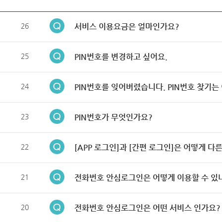
26
서비스 이용요금은 얼마인가요?
25
PIN번호를 변경하고 싶어요.
24
PIN번호를 잊어버렸습니다. PIN번호 찾기는
23
PIN번호가 무엇인가요?
22
[APP 로그인]과 [간편 로그인]은 어떻게 다
21
전화번호 안심로그인은 어떻게 이용할 수 있
20
전화번호 안심로그인은 어떤 서비스 인가요?