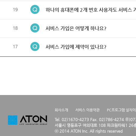
19
하나의 휴대폰에 2개 번호 사용자도 서비스 
18
서비스 가입은 어떻게 하나요?
17
서비스 가입에 제약이 있나요?
회사소개
서비스 이용약관
PC프로그램 설치
Tel. 02)1670-4273 Fax. 02)786-4274 우)0
서울시 영등포구 여의대로 108 파크원타워1 26층
ⓒ 2014 ATON Inc. All rights reserved