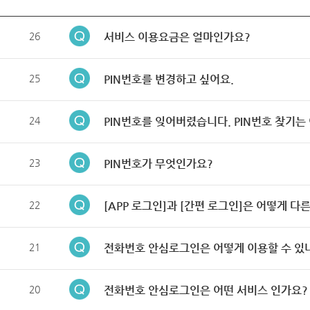
26
서비스 이용요금은 얼마인가요?
25
PIN번호를 변경하고 싶어요.
24
PIN번호를 잊어버렸습니다. PIN번호 찾기는
23
PIN번호가 무엇인가요?
22
[APP 로그인]과 [간편 로그인]은 어떻게 다
21
전화번호 안심로그인은 어떻게 이용할 수 있
20
전화번호 안심로그인은 어떤 서비스 인가요?