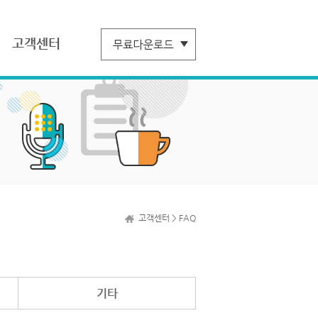
고객센터
고객센터 > FAQ
기타