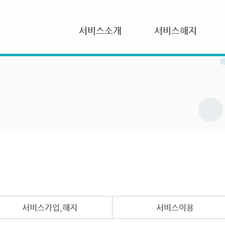
서비스소개
서비스해지
서비스가입,해지
서비스이용