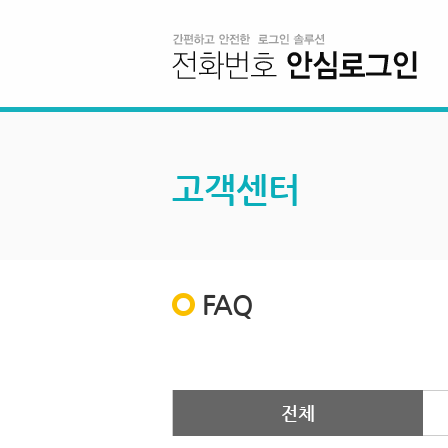
고객센터
FAQ
전체