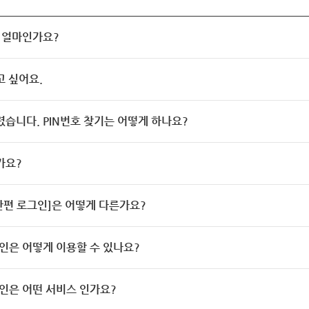
 얼마인가요?
고 싶어요.
렸습니다. PIN번호 찾기는 어떻게 하나요?
가요?
[간편 로그인]은 어떻게 다른가요?
인은 어떻게 이용할 수 있나요?
인은 어떤 서비스 인가요?