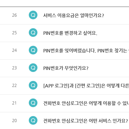
26
서비스 이용요금은 얼마인가요?
25
PIN번호를 변경하고 싶어요.
24
PIN번호를 잊어버렸습니다. PIN번호 찾기는
23
PIN번호가 무엇인가요?
22
[APP 로그인]과 [간편 로그인]은 어떻게 다
21
전화번호 안심로그인은 어떻게 이용할 수 있
20
전화번호 안심로그인은 어떤 서비스 인가요?