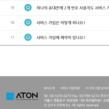
19
하나의 휴대폰에 2개 번호 사용자도 서비스 
18
서비스 가입은 어떻게 하나요?
17
서비스 가입에 제약이 있나요?
회사소개
서비스 이용약관
PC프로그램 설치
Tel. 02)1670-4273 Fax. 02)786-4274 우)0
서울시 영등포구 여의대로 108 파크원타워1 26층
ⓒ 2014 ATON Inc. All rights reserved