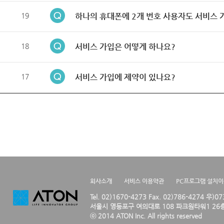
19
하나의 휴대폰에 2개 번호 사용자도 서비스 
18
서비스 가입은 어떻게 하나요?
17
서비스 가입에 제약이 있나요?
회사소개
서비스 이용약관
PC프로그램 설치
Tel. 02)1670-4273 Fax. 02)786-4274 우)0
서울시 영등포구 여의대로 108 파크원타워1 26층
ⓒ 2014 ATON Inc. All rights reserved