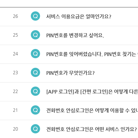
26
서비스 이용요금은 얼마인가요?
25
PIN번호를 변경하고 싶어요.
24
PIN번호를 잊어버렸습니다. PIN번호 찾기는
23
PIN번호가 무엇인가요?
22
[APP 로그인]과 [간편 로그인]은 어떻게 다
21
전화번호 안심로그인은 어떻게 이용할 수 있
20
전화번호 안심로그인은 어떤 서비스 인가요?