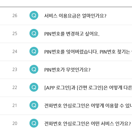
26
서비스 이용요금은 얼마인가요?
25
PIN번호를 변경하고 싶어요.
24
PIN번호를 잊어버렸습니다. PIN번호 찾기는
23
PIN번호가 무엇인가요?
22
[APP 로그인]과 [간편 로그인]은 어떻게 다
21
전화번호 안심로그인은 어떻게 이용할 수 있
20
전화번호 안심로그인은 어떤 서비스 인가요?