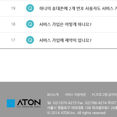
19
하나의 휴대폰에 2개 번호 사용자도 서비스 
18
서비스 가입은 어떻게 하나요?
17
서비스 가입에 제약이 있나요?
회사소개
서비스 이용약관
PC프로그램 설치
Tel. 02)1670-4273 Fax. 02)786-4274 우)0
서울시 영등포구 여의대로 108 파크원타워1 26층
ⓒ 2014 ATON Inc. All rights reserved