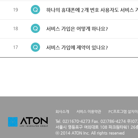
19
하나의 휴대폰에 2개 번호 사용자도 서비스 
18
서비스 가입은 어떻게 하나요?
17
서비스 가입에 제약이 있나요?
회사소개
서비스 이용약관
PC프로그램 설치
Tel. 02)1670-4273 Fax. 02)786-4274 우)0
서울시 영등포구 여의대로 108 파크원타워1 26층
ⓒ 2014 ATON Inc. All rights reserved