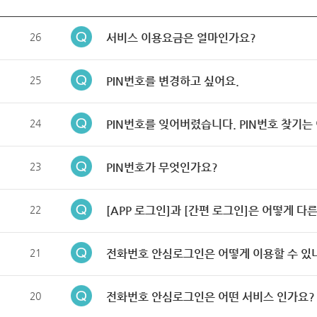
26
서비스 이용요금은 얼마인가요?
25
PIN번호를 변경하고 싶어요.
24
PIN번호를 잊어버렸습니다. PIN번호 찾기는
23
PIN번호가 무엇인가요?
22
[APP 로그인]과 [간편 로그인]은 어떻게 다
21
전화번호 안심로그인은 어떻게 이용할 수 있
20
전화번호 안심로그인은 어떤 서비스 인가요?