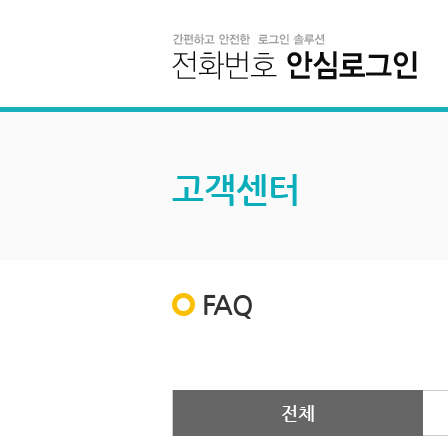
고객센터
FAQ
전체