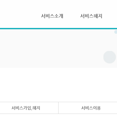
서비스소개
서비스해지
서비스가입,해지
서비스이용