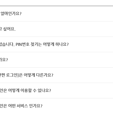
 얼마인가요?
고 싶어요.
렸습니다. PIN번호 찾기는 어떻게 하나요?
가요?
[간편 로그인]은 어떻게 다른가요?
인은 어떻게 이용할 수 있나요?
인은 어떤 서비스 인가요?