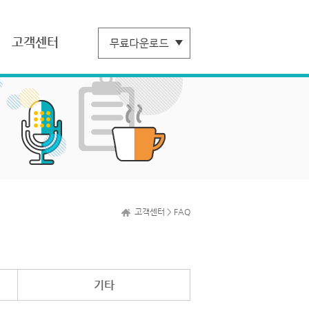
고객센터
고객센터 > FAQ
기타