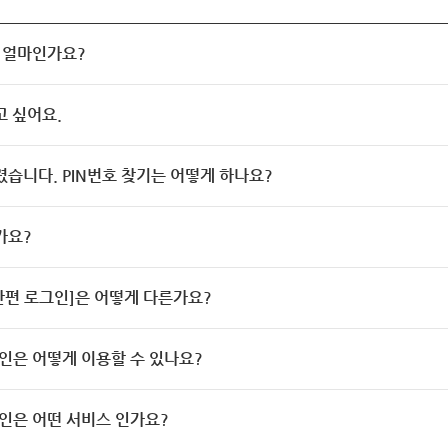
 얼마인가요?
고 싶어요.
렸습니다. PIN번호 찾기는 어떻게 하나요?
가요?
[간편 로그인]은 어떻게 다른가요?
인은 어떻게 이용할 수 있나요?
인은 어떤 서비스 인가요?