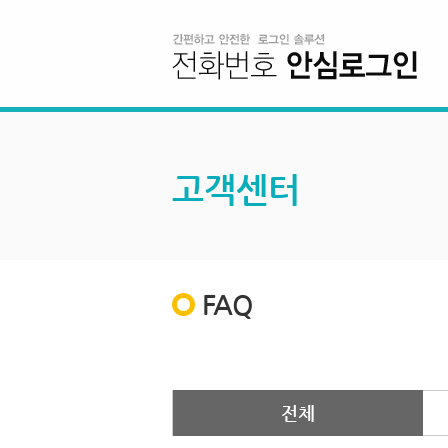
고객센터
FAQ
전체