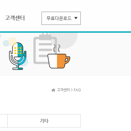
고객센터
고객센터 > FAQ
기타