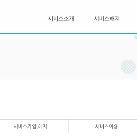
서비스소개
서비스해지
서비스가입,해지
서비스이용