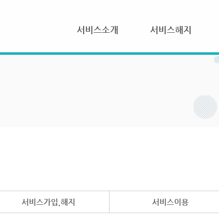
서비스소개
서비스해지
서비스가입,해지
서비스이용