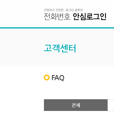
고객센터
FAQ
전체