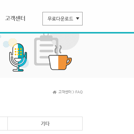
고객센터
고객센터 > FAQ
기타