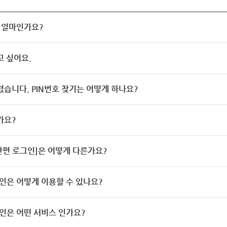
 얼마인가요?
고 싶어요.
렸습니다. PIN번호 찾기는 어떻게 하나요?
가요?
[간편 로그인]은 어떻게 다른가요?
인은 어떻게 이용할 수 있나요?
인은 어떤 서비스 인가요?