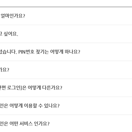
 얼마인가요?
고 싶어요.
렸습니다. PIN번호 찾기는 어떻게 하나요?
가요?
[간편 로그인]은 어떻게 다른가요?
인은 어떻게 이용할 수 있나요?
인은 어떤 서비스 인가요?