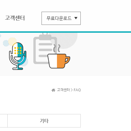
고객센터
고객센터 > FAQ
기타