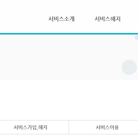
서비스소개
서비스해지
서비스가입,해지
서비스이용