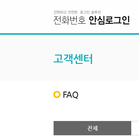
고객센터
FAQ
전체