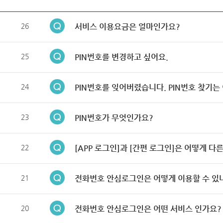
26
서비스 이용요금은 얼마인가요?
25
PIN번호를 변경하고 싶어요.
24
PIN번호를 잊어버렸습니다. PIN번호 찾기는
23
PIN번호가 무엇인가요?
22
[APP 로그인]과 [간편 로그인]은 어떻게 다
21
전화번호 안심로그인은 어떻게 이용할 수 있
20
전화번호 안심로그인은 어떤 서비스 인가요?