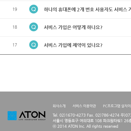
19
하나의 휴대폰에 2개 번호 사용자도 서비스 
18
서비스 가입은 어떻게 하나요?
17
서비스 가입에 제약이 있나요?
회사소개
서비스 이용약관
PC프로그램 설치
Tel. 02)1670-4273 Fax. 02)786-4274 우)0
서울시 영등포구 여의대로 108 파크원타워1 26층
ⓒ 2014 ATON Inc. All rights reserved