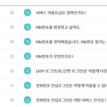
26
서비스 이용요금은 얼마인가요?
25
PIN번호를 변경하고 싶어요.
24
PIN번호를 잊어버렸습니다. PIN번호 찾기는
23
PIN번호가 무엇인가요?
22
[APP 로그인]과 [간편 로그인]은 어떻게 다
21
전화번호 안심로그인은 어떻게 이용할 수 있
20
전화번호 안심로그인은 어떤 서비스 인가요?