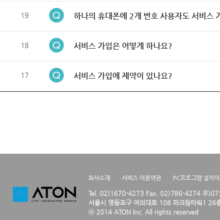
19
하나의 휴대폰에 2개 번호 사용자도 서비스 
18
서비스 가입은 어떻게 하나요?
17
서비스 가입에 제약이 있나요?
회사소개
서비스 이용약관
PC프로그램 설치
Tel. 02)1670-4273 Fax. 02)786-4274 우)0
서울시 영등포구 여의대로 108 파크원타워1 26층
ⓒ 2014 ATON Inc. All rights reserved