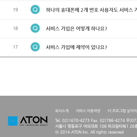
19
하나의 휴대폰에 2개 번호 사용자도 서비스 
18
서비스 가입은 어떻게 하나요?
17
서비스 가입에 제약이 있나요?
회사소개
서비스 이용약관
PC프로그램 설치
Tel. 02)1670-4273 Fax. 02)786-4274 우)0
서울시 영등포구 여의대로 108 파크원타워1 26층
ⓒ 2014 ATON Inc. All rights reserved