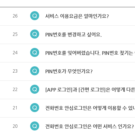
26
서비스 이용요금은 얼마인가요?
25
PIN번호를 변경하고 싶어요.
24
PIN번호를 잊어버렸습니다. PIN번호 찾기는
23
PIN번호가 무엇인가요?
22
[APP 로그인]과 [간편 로그인]은 어떻게 다
21
전화번호 안심로그인은 어떻게 이용할 수 있
20
전화번호 안심로그인은 어떤 서비스 인가요?