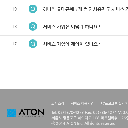
19
하나의 휴대폰에 2개 번호 사용자도 서비스 
18
서비스 가입은 어떻게 하나요?
17
서비스 가입에 제약이 있나요?
회사소개
서비스 이용약관
PC프로그램 설치
Tel. 02)1670-4273 Fax. 02)786-4274 우)0
서울시 영등포구 여의대로 108 파크원타워1 26층
ⓒ 2014 ATON Inc. All rights reserved