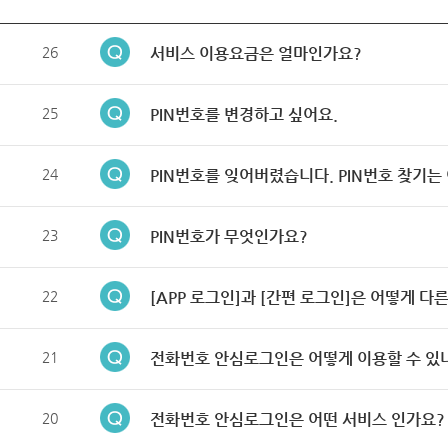
26
서비스 이용요금은 얼마인가요?
25
PIN번호를 변경하고 싶어요.
24
PIN번호를 잊어버렸습니다. PIN번호 찾기는
23
PIN번호가 무엇인가요?
22
[APP 로그인]과 [간편 로그인]은 어떻게 다
21
전화번호 안심로그인은 어떻게 이용할 수 있
20
전화번호 안심로그인은 어떤 서비스 인가요?