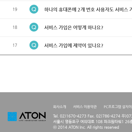
19
하나의 휴대폰에 2개 번호 사용자도 서비스 
18
서비스 가입은 어떻게 하나요?
17
서비스 가입에 제약이 있나요?
회사소개
서비스 이용약관
PC프로그램 설치
Tel. 02)1670-4273 Fax. 02)786-4274 우)0
서울시 영등포구 여의대로 108 파크원타워1 26층
ⓒ 2014 ATON Inc. All rights reserved