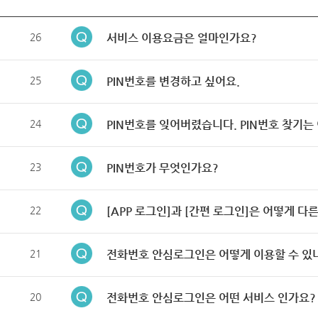
26
서비스 이용요금은 얼마인가요?
25
PIN번호를 변경하고 싶어요.
24
PIN번호를 잊어버렸습니다. PIN번호 찾기는
23
PIN번호가 무엇인가요?
22
[APP 로그인]과 [간편 로그인]은 어떻게 다
21
전화번호 안심로그인은 어떻게 이용할 수 있
20
전화번호 안심로그인은 어떤 서비스 인가요?