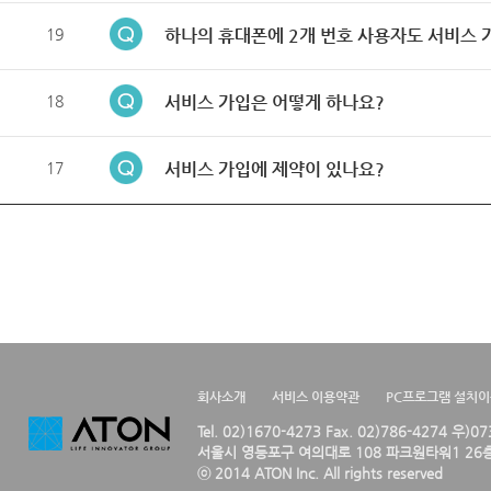
19
하나의 휴대폰에 2개 번호 사용자도 서비스 
18
서비스 가입은 어떻게 하나요?
17
서비스 가입에 제약이 있나요?
회사소개
서비스 이용약관
PC프로그램 설치
Tel. 02)1670-4273 Fax. 02)786-4274 우)0
서울시 영등포구 여의대로 108 파크원타워1 26층
ⓒ 2014 ATON Inc. All rights reserved