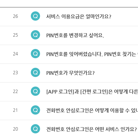
26
서비스 이용요금은 얼마인가요?
25
PIN번호를 변경하고 싶어요.
24
PIN번호를 잊어버렸습니다. PIN번호 찾기는
23
PIN번호가 무엇인가요?
22
[APP 로그인]과 [간편 로그인]은 어떻게 다
21
전화번호 안심로그인은 어떻게 이용할 수 있
20
전화번호 안심로그인은 어떤 서비스 인가요?