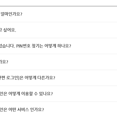
 얼마인가요?
고 싶어요.
렸습니다. PIN번호 찾기는 어떻게 하나요?
가요?
[간편 로그인]은 어떻게 다른가요?
인은 어떻게 이용할 수 있나요?
인은 어떤 서비스 인가요?