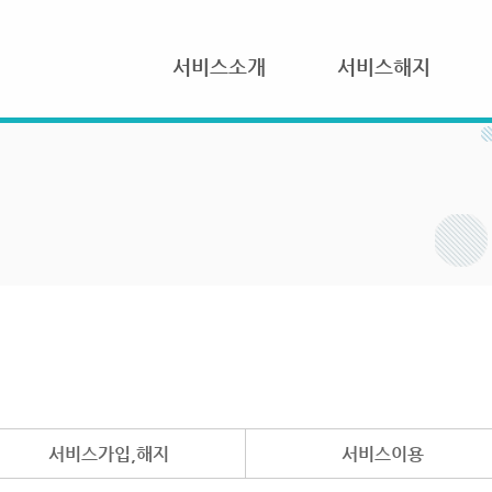
서비스소개
서비스해지
서비스가입,해지
서비스이용