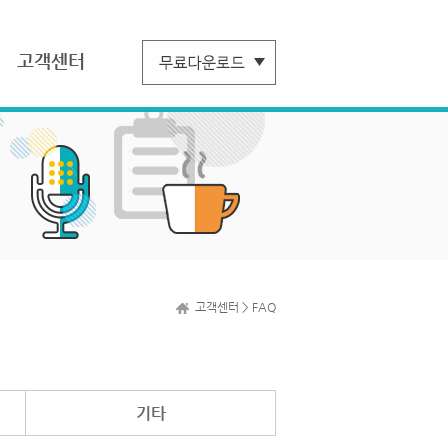
고객센터
고객센터 > FAQ
기타