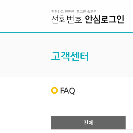
고객센터
FAQ
전체