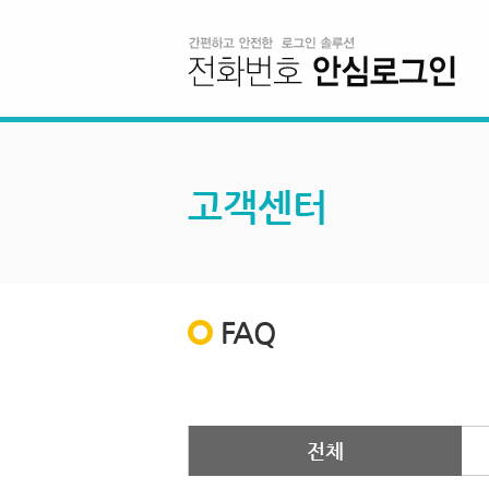
고객센터
FAQ
전체