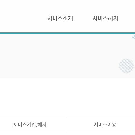
서비스소개
서비스해지
서비스가입,해지
서비스이용