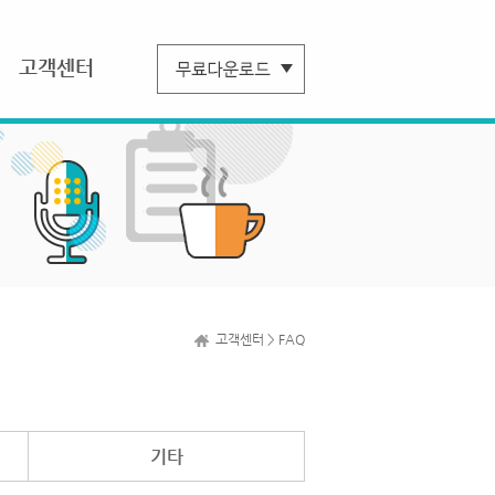
고객센터
고객센터 > FAQ
기타