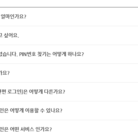
 얼마인가요?
고 싶어요.
렸습니다. PIN번호 찾기는 어떻게 하나요?
가요?
[간편 로그인]은 어떻게 다른가요?
인은 어떻게 이용할 수 있나요?
인은 어떤 서비스 인가요?