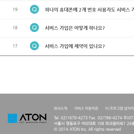
19
하나의 휴대폰에 2개 번호 사용자도 서비스 
18
서비스 가입은 어떻게 하나요?
17
서비스 가입에 제약이 있나요?
회사소개
서비스 이용약관
PC프로그램 설치
Tel. 02)1670-4273 Fax. 02)786-4274 우)0
서울시 영등포구 여의대로 108 파크원타워1 26층
ⓒ 2014 ATON Inc. All rights reserved