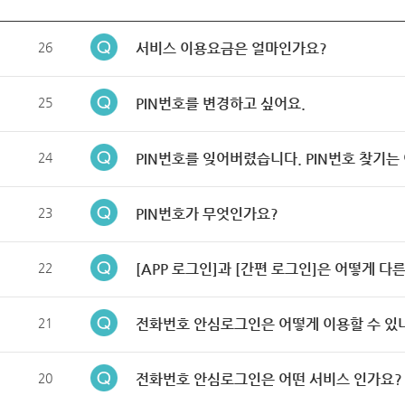
26
서비스 이용요금은 얼마인가요?
25
PIN번호를 변경하고 싶어요.
24
PIN번호를 잊어버렸습니다. PIN번호 찾기는
23
PIN번호가 무엇인가요?
22
[APP 로그인]과 [간편 로그인]은 어떻게 다
21
전화번호 안심로그인은 어떻게 이용할 수 있
20
전화번호 안심로그인은 어떤 서비스 인가요?