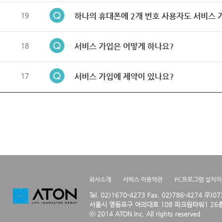
19
하나의 휴대폰에 2개 번호 사용자도 서비스 
18
서비스 가입은 어떻게 하나요?
17
서비스 가입에 제약이 있나요?
회사소개
서비스 이용약관
PC프로그램 설치
Tel. 02)1670-4273 Fax. 02)786-4274 우)0
서울시 영등포구 여의대로 108 파크원타워1 26층
ⓒ 2014 ATON Inc. All rights reserved