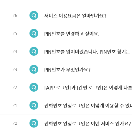
26
서비스 이용요금은 얼마인가요?
25
PIN번호를 변경하고 싶어요.
24
PIN번호를 잊어버렸습니다. PIN번호 찾기는
23
PIN번호가 무엇인가요?
22
[APP 로그인]과 [간편 로그인]은 어떻게 다
21
전화번호 안심로그인은 어떻게 이용할 수 있
20
전화번호 안심로그인은 어떤 서비스 인가요?