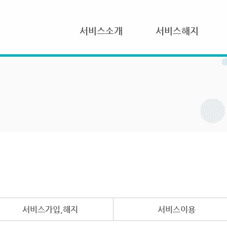
서비스소개
서비스해지
서비스가입,해지
서비스이용