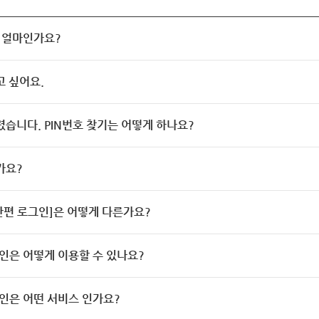
 얼마인가요?
고 싶어요.
렸습니다. PIN번호 찾기는 어떻게 하나요?
가요?
[간편 로그인]은 어떻게 다른가요?
인은 어떻게 이용할 수 있나요?
인은 어떤 서비스 인가요?