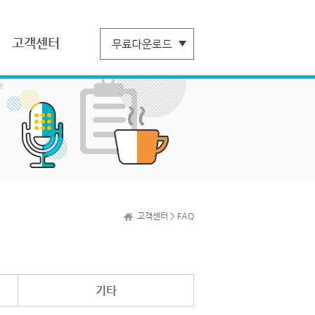
고객센터
고객센터 > FAQ
기타