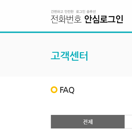
고객센터
FAQ
전체