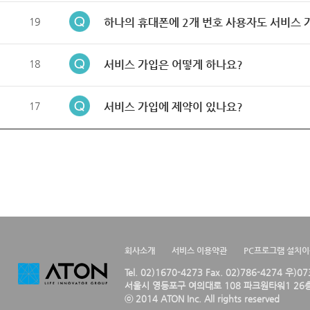
19
하나의 휴대폰에 2개 번호 사용자도 서비스 
18
서비스 가입은 어떻게 하나요?
17
서비스 가입에 제약이 있나요?
회사소개
서비스 이용약관
PC프로그램 설치
Tel. 02)1670-4273 Fax. 02)786-4274 우)0
서울시 영등포구 여의대로 108 파크원타워1 26층
ⓒ 2014 ATON Inc. All rights reserved