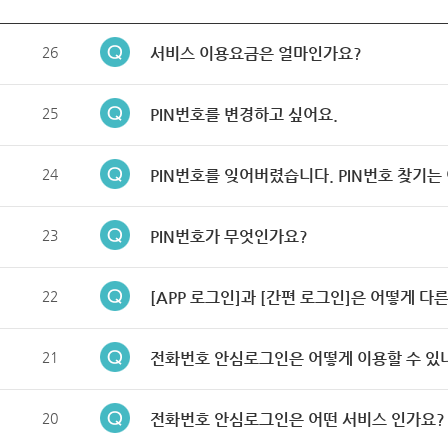
26
서비스 이용요금은 얼마인가요?
25
PIN번호를 변경하고 싶어요.
24
PIN번호를 잊어버렸습니다. PIN번호 찾기는
23
PIN번호가 무엇인가요?
22
[APP 로그인]과 [간편 로그인]은 어떻게 다
21
전화번호 안심로그인은 어떻게 이용할 수 있
20
전화번호 안심로그인은 어떤 서비스 인가요?