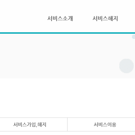
서비스소개
서비스해지
서비스가입,해지
서비스이용