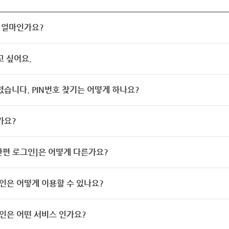
 얼마인가요?
고 싶어요.
렸습니다. PIN번호 찾기는 어떻게 하나요?
가요?
[간편 로그인]은 어떻게 다른가요?
인은 어떻게 이용할 수 있나요?
인은 어떤 서비스 인가요?