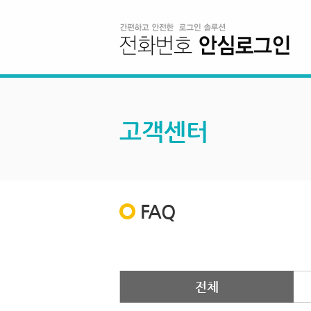
고객센터
FAQ
전체