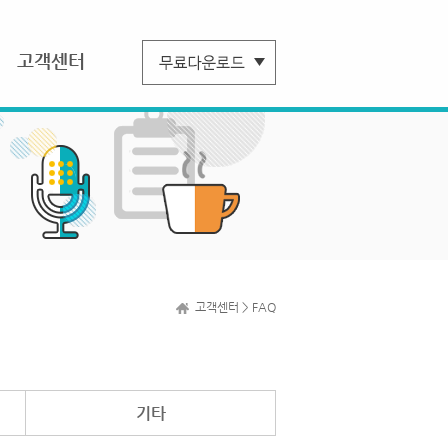
고객센터
고객센터 > FAQ
기타