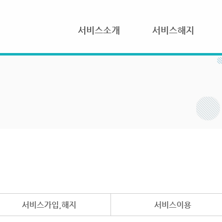
서비스소개
서비스해지
서비스가입,해지
서비스이용