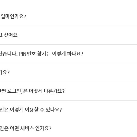
 얼마인가요?
고 싶어요.
렸습니다. PIN번호 찾기는 어떻게 하나요?
가요?
[간편 로그인]은 어떻게 다른가요?
인은 어떻게 이용할 수 있나요?
인은 어떤 서비스 인가요?