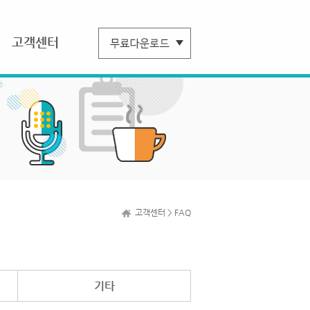
고객센터
고객센터 > FAQ
기타