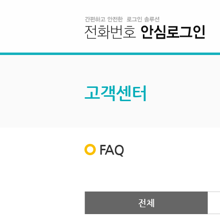
고객센터
FAQ
전체