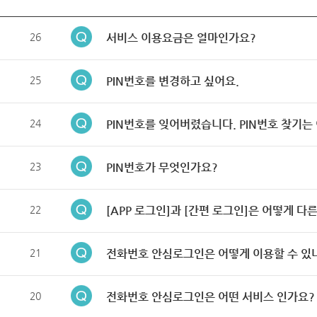
26
서비스 이용요금은 얼마인가요?
25
PIN번호를 변경하고 싶어요.
24
PIN번호를 잊어버렸습니다. PIN번호 찾기는
23
PIN번호가 무엇인가요?
22
[APP 로그인]과 [간편 로그인]은 어떻게 다
21
전화번호 안심로그인은 어떻게 이용할 수 있
20
전화번호 안심로그인은 어떤 서비스 인가요?