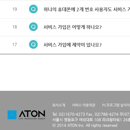
19
하나의 휴대폰에 2개 번호 사용자도 서비스 
18
서비스 가입은 어떻게 하나요?
17
서비스 가입에 제약이 있나요?
회사소개
서비스 이용약관
PC프로그램 설치
Tel. 02)1670-4273 Fax. 02)786-4274 우)0
서울시 영등포구 여의대로 108 파크원타워1 26층
ⓒ 2014 ATON Inc. All rights reserved