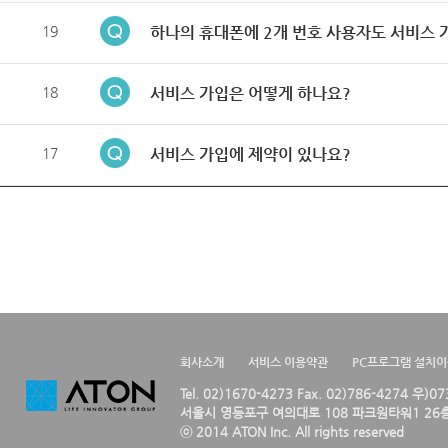
19
하나의 휴대폰에 2개 번호 사용자도 서비스 
18
서비스 가입은 어떻게 하나요?
17
서비스 가입에 제약이 있나요?
회사소개
서비스 이용약관
PC프로그램 설치
Tel. 02)1670-4273 Fax. 02)786-4274 우)0
서울시 영등포구 여의대로 108 파크원타워1 26층
ⓒ 2014 ATON Inc. All rights reserved