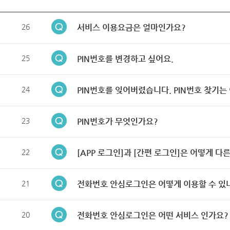
26
서비스 이용요금은 얼마인가요?
25
PIN번호를 변경하고 싶어요.
24
PIN번호를 잊어버렸습니다. PIN번호 찾기는
23
PIN번호가 무엇인가요?
22
[APP 로그인]과 [간편 로그인]은 어떻게 다
21
전화번호 안심로그인은 어떻게 이용할 수 있
20
전화번호 안심로그인은 어떤 서비스 인가요?