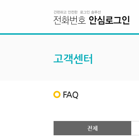
고객센터
FAQ
전체