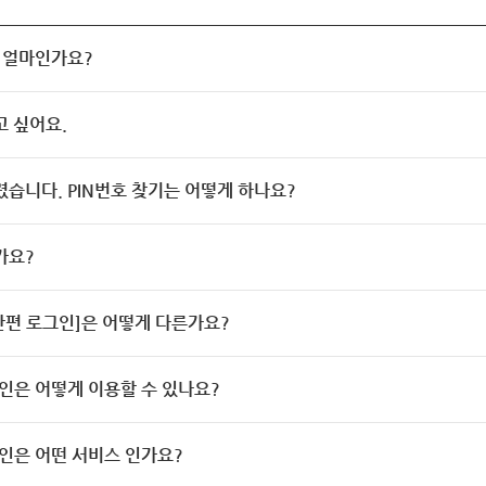
 얼마인가요?
고 싶어요.
렸습니다. PIN번호 찾기는 어떻게 하나요?
가요?
[간편 로그인]은 어떻게 다른가요?
인은 어떻게 이용할 수 있나요?
인은 어떤 서비스 인가요?