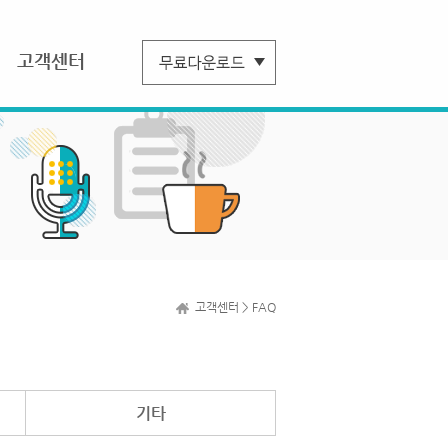
고객센터
고객센터 > FAQ
기타