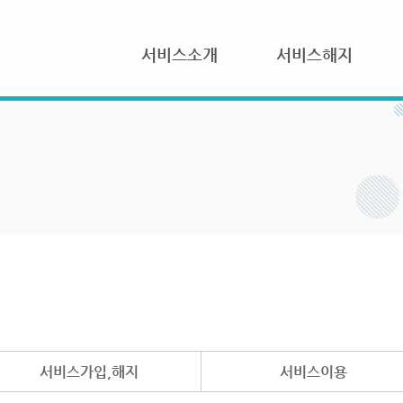
서비스소개
서비스해지
서비스가입,해지
서비스이용