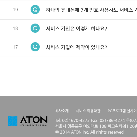
19
하나의 휴대폰에 2개 번호 사용자도 서비스 
18
서비스 가입은 어떻게 하나요?
17
서비스 가입에 제약이 있나요?
회사소개
서비스 이용약관
PC프로그램 설치
Tel. 02)1670-4273 Fax. 02)786-4274 우)0
서울시 영등포구 여의대로 108 파크원타워1 26층
ⓒ 2014 ATON Inc. All rights reserved