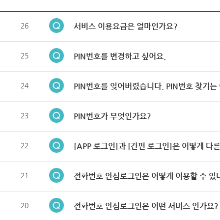
26
서비스 이용요금은 얼마인가요?
25
PIN번호를 변경하고 싶어요.
24
PIN번호를 잊어버렸습니다. PIN번호 찾기는
23
PIN번호가 무엇인가요?
22
[APP 로그인]과 [간편 로그인]은 어떻게 다
21
전화번호 안심로그인은 어떻게 이용할 수 있
20
전화번호 안심로그인은 어떤 서비스 인가요?