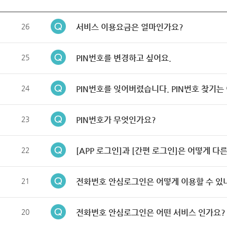
26
서비스 이용요금은 얼마인가요?
25
PIN번호를 변경하고 싶어요.
24
PIN번호를 잊어버렸습니다. PIN번호 찾기는
23
PIN번호가 무엇인가요?
22
[APP 로그인]과 [간편 로그인]은 어떻게 다
21
전화번호 안심로그인은 어떻게 이용할 수 있
20
전화번호 안심로그인은 어떤 서비스 인가요?