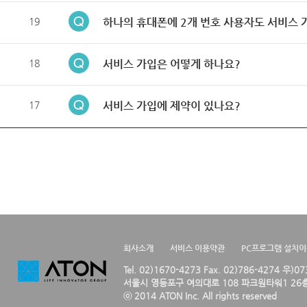
19
하나의 휴대폰에 2개 번호 사용자도 서비스 
18
서비스 가입은 어떻게 하나요?
17
서비스 가입에 제약이 있나요?
회사소개
서비스 이용약관
PC프로그램 설치
Tel. 02)1670-4273 Fax. 02)786-4274 우)0
서울시 영등포구 여의대로 108 파크원타워1 26층
ⓒ 2014 ATON Inc. All rights reserved