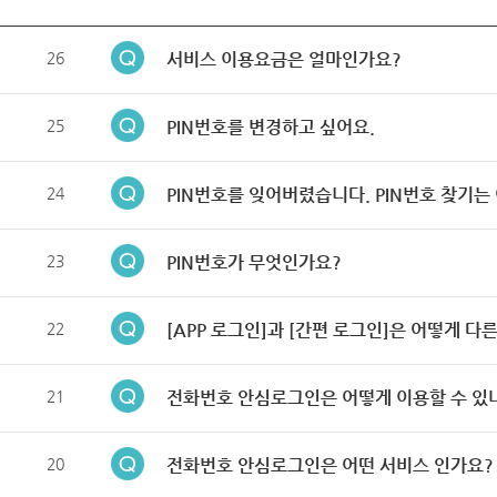
26
서비스 이용요금은 얼마인가요?
25
PIN번호를 변경하고 싶어요.
24
PIN번호를 잊어버렸습니다. PIN번호 찾기는
23
PIN번호가 무엇인가요?
22
[APP 로그인]과 [간편 로그인]은 어떻게 다
21
전화번호 안심로그인은 어떻게 이용할 수 있
20
전화번호 안심로그인은 어떤 서비스 인가요?