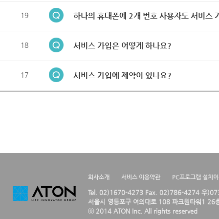
19
하나의 휴대폰에 2개 번호 사용자도 서비스 
18
서비스 가입은 어떻게 하나요?
17
서비스 가입에 제약이 있나요?
회사소개
서비스 이용약관
PC프로그램 설치
Tel. 02)1670-4273 Fax. 02)786-4274 우)0
서울시 영등포구 여의대로 108 파크원타워1 26층
ⓒ 2014 ATON Inc. All rights reserved