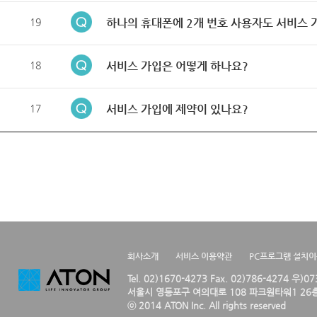
19
하나의 휴대폰에 2개 번호 사용자도 서비스 
18
서비스 가입은 어떻게 하나요?
17
서비스 가입에 제약이 있나요?
회사소개
서비스 이용약관
PC프로그램 설치
Tel. 02)1670-4273 Fax. 02)786-4274 우)0
서울시 영등포구 여의대로 108 파크원타워1 26층
ⓒ 2014 ATON Inc. All rights reserved