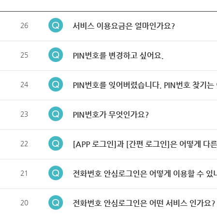
26
서비스 이용요금은 얼마인가요?
25
PIN번호를 변경하고 싶어요.
24
PIN번호를 잊어버렸습니다. PIN번호 찾기는
23
PIN번호가 무엇인가요?
22
[APP 로그인]과 [간편 로그인]은 어떻게 다
21
전화번호 안심로그인은 어떻게 이용할 수 있
20
전화번호 안심로그인은 어떤 서비스 인가요?