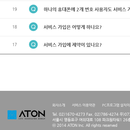
19
하나의 휴대폰에 2개 번호 사용자도 서비스 
18
서비스 가입은 어떻게 하나요?
17
서비스 가입에 제약이 있나요?
회사소개
서비스 이용약관
PC프로그램 설치
Tel. 02)1670-4273 Fax. 02)786-4274 우)0
서울시 영등포구 여의대로 108 파크원타워1 26층
ⓒ 2014 ATON Inc. All rights reserved