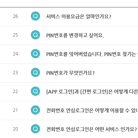
26
서비스 이용요금은 얼마인가요?
25
PIN번호를 변경하고 싶어요.
24
PIN번호를 잊어버렸습니다. PIN번호 찾기는
23
PIN번호가 무엇인가요?
22
[APP 로그인]과 [간편 로그인]은 어떻게 다
21
전화번호 안심로그인은 어떻게 이용할 수 있
20
전화번호 안심로그인은 어떤 서비스 인가요?